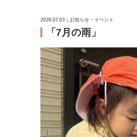
2026.07.03｜お知らせ・イベント
「7月の雨」