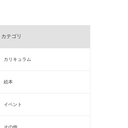
カテゴリ
カリキュラム
絵本
イベント
その他