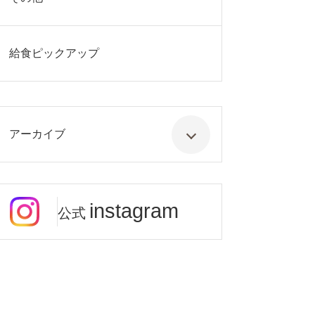
給食ピックアップ
アーカイブ
instagram
公式