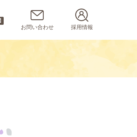
園
お問い合わせ
採用情報