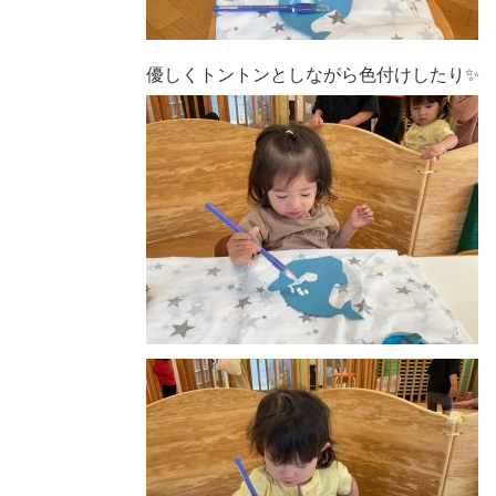
優しくトントンとしながら色付けしたり✨