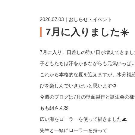
2026.07.03｜おしらせ・イベント
7月に入りました☀️
7月に入り、日差しの強い日が増えてきました
子どもたちは汗をかきながらも元気いっぱい
これから本格的な夏を迎えますが、水分補
びを楽しんでいきたいと思います🌻
今週のブログは7月の壁面製作と誕生会の様
もも組さん🍑
広い海をローラーを使って描きました🌊
先生と一緒にローラーを持って