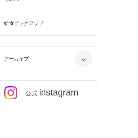
給食ピックアップ
アーカイブ
instagram
公式