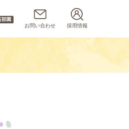
石部園
お問い合わせ
採用情報