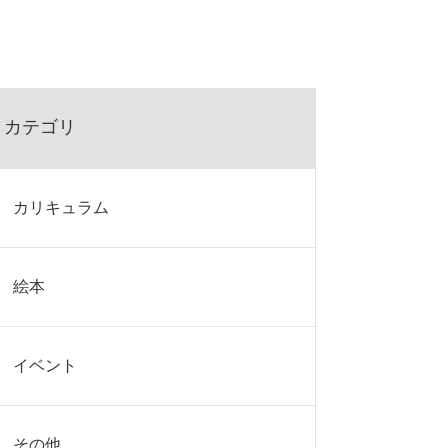
カテゴリ
カリキュラム
絵本
イベント
その他