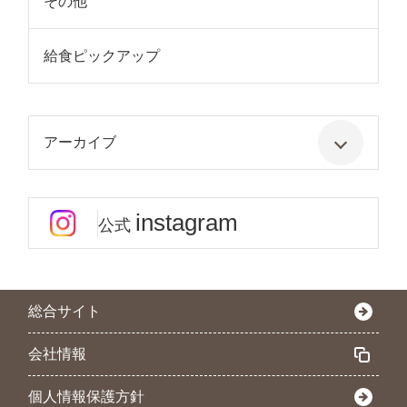
その他
給食ピックアップ
アーカイブ
instagram
公式
総合サイト
会社情報
個人情報保護方針