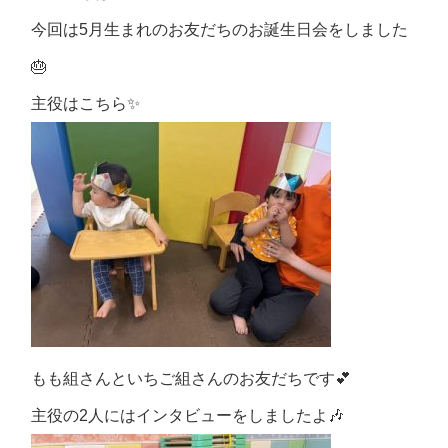
今回は5月生まれのお友だちのお誕生日会をしました
🎂
主役はこちら✨
もも組さんといちご組さんのお友だちです💕
主役の2人にはインタビューをしましたよ🎶