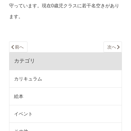
守っています。現在0歳児クラスに若干名空きがあり
ます。
前へ
次へ
カテゴリ
カリキュラム
絵本
イベント