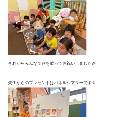
それからみんなで歌を歌ってお祝いしました🎉
先生からのプレゼントはパネルシアターです☺️