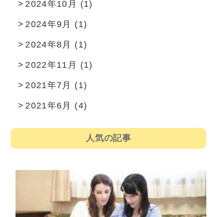
2024年10月
(1)
2024年9月
(1)
2024年8月
(1)
2022年11月
(1)
2021年7月
(1)
2021年6月
(4)
人気の記事