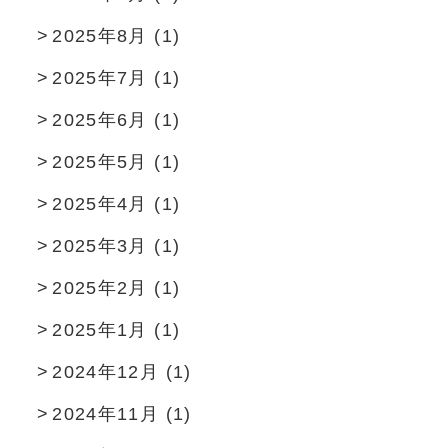
2025年8月
(1)
2025年7月
(1)
2025年6月
(1)
2025年5月
(1)
2025年4月
(1)
2025年3月
(1)
2025年2月
(1)
2025年1月
(1)
2024年12月
(1)
2024年11月
(1)