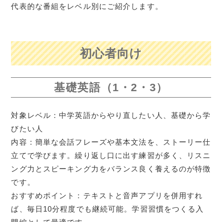
代表的な番組をレベル別にご紹介します。
初心者向け
基礎英語（1・2・3）
対象レベル：中学英語からやり直したい人、基礎から学
びたい人
内容：簡単な会話フレーズや基本文法を、ストーリー仕
立てで学びます。繰り返し口に出す練習が多く、リスニ
ング力とスピーキング力をバランス良く養えるのが特徴
です。
おすすめポイント：テキストと音声アプリを併用すれ
ば、毎日10分程度でも継続可能。学習習慣をつくる入