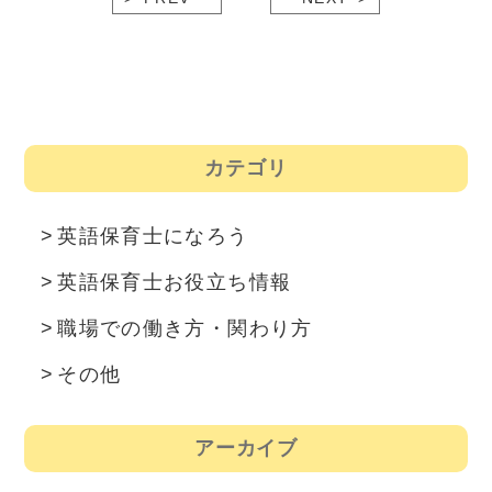
カテゴリ
英語保育士になろう
英語保育士お役立ち情報
職場での働き方・関わり方
その他
アーカイブ