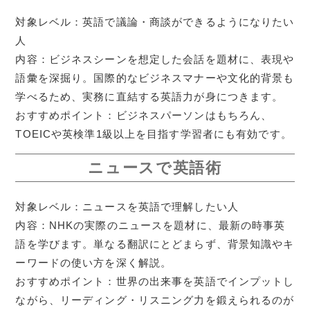
対象レベル：英語で議論・商談ができるようになりたい
人
内容：ビジネスシーンを想定した会話を題材に、表現や
語彙を深掘り。国際的なビジネスマナーや文化的背景も
学べるため、実務に直結する英語力が身につきます。
おすすめポイント：ビジネスパーソンはもちろん、
TOEICや英検準1級以上を目指す学習者にも有効です。
ニュースで英語術
対象レベル：ニュースを英語で理解したい人
内容：NHKの実際のニュースを題材に、最新の時事英
語を学びます。単なる翻訳にとどまらず、背景知識やキ
ーワードの使い方を深く解説。
おすすめポイント：世界の出来事を英語でインプットし
ながら、リーディング・リスニング力を鍛えられるのが