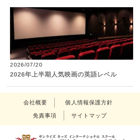
2026/07/20
2026年上半期人気映画の英語レベル
会社概要
個人情報保護方針
免責事項
サイトマップ