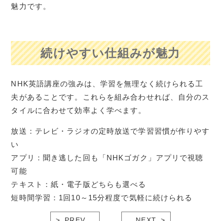
魅力です。
続けやすい仕組みが魅力
NHK英語講座の強みは、学習を無理なく続けられる工
夫があることです。これらを組み合わせれば、自分のス
タイルに合わせて効率よく学べます。
放送：テレビ・ラジオの定時放送で学習習慣が作りやす
い
アプリ：聞き逃した回も「NHKゴガク」アプリで視聴
可能
テキスト：紙・電子版どちらも選べる
短時間学習：1回10～15分程度で気軽に続けられる
PREV
NEXT