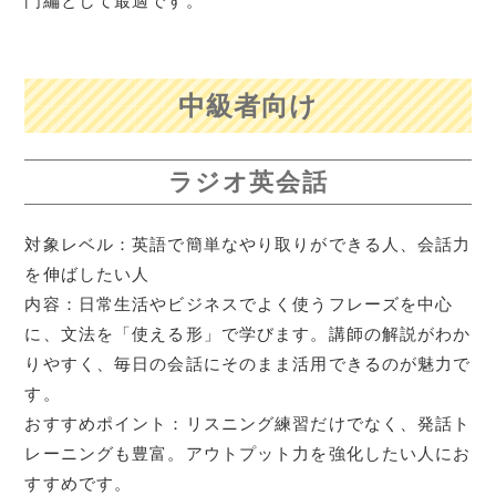
門編として最適です。
中級者向け
ラジオ英会話
対象レベル：英語で簡単なやり取りができる人、会話力
を伸ばしたい人
内容：日常生活やビジネスでよく使うフレーズを中心
に、文法を「使える形」で学びます。講師の解説がわか
りやすく、毎日の会話にそのまま活用できるのが魅力で
す。
おすすめポイント：リスニング練習だけでなく、発話ト
レーニングも豊富。アウトプット力を強化したい人にお
すすめです。