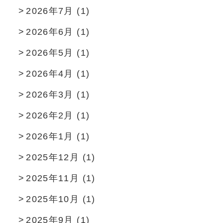
2026年7月
(1)
2026年6月
(1)
2026年5月
(1)
2026年4月
(1)
2026年3月
(1)
2026年2月
(1)
2026年1月
(1)
2025年12月
(1)
2025年11月
(1)
2025年10月
(1)
2025年9月
(1)