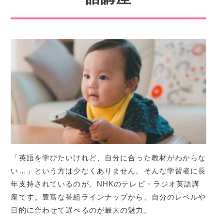
「英語を学びたいけれど、自分に合った教材がわからな
い…」という方は少なくありません。そんな学習者に長
年支持されているのが、NHKのテレビ・ラジオ英語講
座です。豊富な番組ラインナップから、自分のレベルや
目的に合わせて選べるのが最大の魅力。