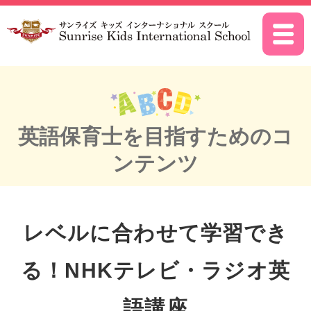
トップ
英語保育士を目指すためのコンテンツ
英語保育士を目指すためのコ
ンテンツ
レベルに合わせて学習でき
る！NHKテレビ・ラジオ英
語講座