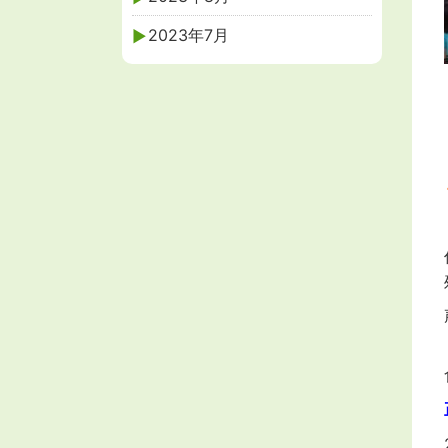
2023年7月