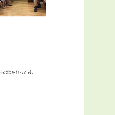
事の歌を歌った後、