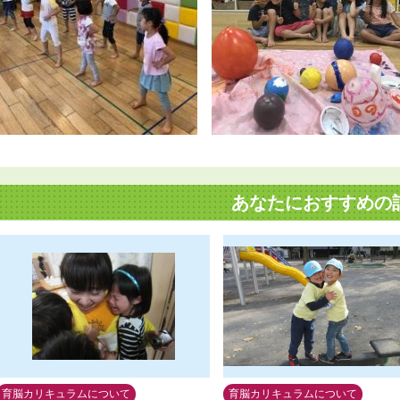
あなたにおすすめの
育脳カリキュラムについて
育脳カリキュラムについて