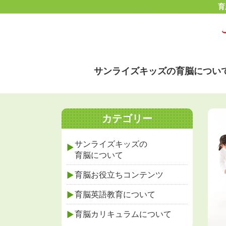
育
サンライズキッズの育脳につい
カテゴリー
サンライズキッズの
育脳について
育脳お役立ちコンテンツ
育脳英語教育について
育脳カリキュラムについて