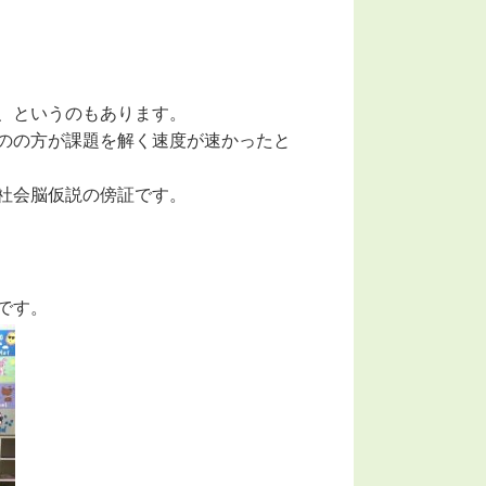
、というのもあります。
のの方が課題を解く速度が速かったと
社会脳仮説の傍証です。
です。