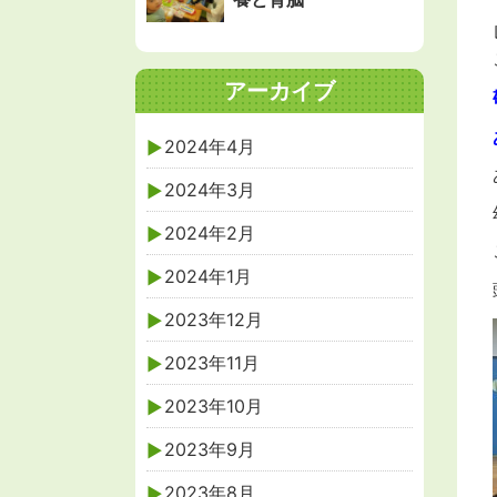
アーカイブ
2024年4月
2024年3月
2024年2月
2024年1月
2023年12月
2023年11月
2023年10月
2023年9月
2023年8月