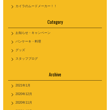
カイラのムードメーカー！！
Category
お知らせ・キャンペーン
パンケーキ・料理
グッズ
スタッフブログ
Archive
2021年1月
2020年12月
2020年11月