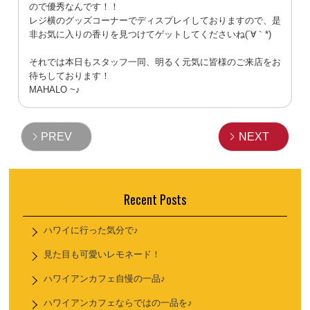
ので優秀なんです！！
レジ横のグッズコーナーでディスプレイしておりますので、是
非お気に入りの香りを見つけてゲットしてくださいね(´∀｀*)
それでは本日もスタッフ一同、明るく元気に皆様のご来店をお
待ちしております！
MAHALO ~
♪
PREV
NEXT
Recent Posts
ハワイに行った気分で♪
見た目も可愛いレモネード！
ハワイアンカフェ自慢の一品♪
ハワイアンカフェならではの一品を♪