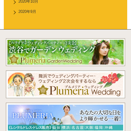
2020年10月
2020年9月