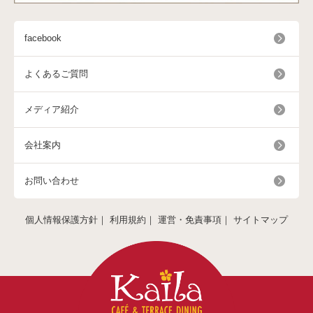
facebook
よくあるご質問
メディア紹介
会社案内
お問い合わせ
個人情報保護方針
｜
利用規約
｜
運営・免責事項
｜
サイトマップ